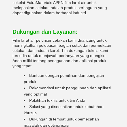
cokelat.ExtraMaterials APFN film larut air untuk
melepaskan cetakan adalah produk serbaguna yang
dapat digunakan dalam berbagai industri.
Dukungan dan Layanan:
Film larut air peluncur cetakan kami dirancang untuk
meningkatkan pelepasan bagian cetak dari permukaan
cetakan.dan industri karet. Tim dukungan teknis kami
tersedia untuk menjawab pertanyaan yang mungkin
Anda miliki tentang penggunaan dan aplikasi produk
yang tepat.
Bantuan dengan pemilihan dan pengujian
produk
Rekomendasi untuk penggunaan dan aplikasi
yang optimal
Pelatihan teknis untuk tim Anda
Solusi yang disesuaikan untuk kebutuhan
khusus
Dukungan di tempat untuk pemecahan
masalah dan optimalisasi