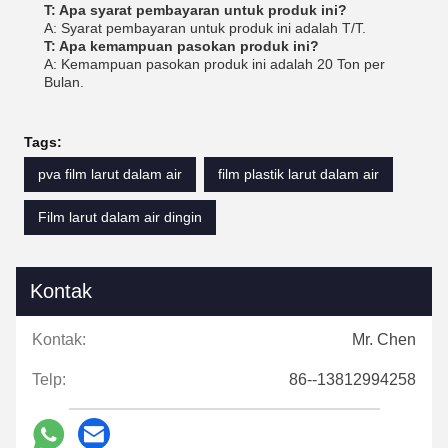
T: Apa syarat pembayaran untuk produk ini?
A: Syarat pembayaran untuk produk ini adalah T/T.
T: Apa kemampuan pasokan produk ini?
A: Kemampuan pasokan produk ini adalah 20 Ton per
Bulan.
Tags:
pva film larut dalam air
film plastik larut dalam air
Film larut dalam air dingin
Kontak
Kontak:
Mr. Chen
Telp:
86--13812994258