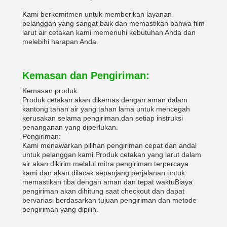
Kami berkomitmen untuk memberikan layanan
pelanggan yang sangat baik dan memastikan bahwa film
larut air cetakan kami memenuhi kebutuhan Anda dan
melebihi harapan Anda.
Kemasan dan Pengiriman:
Kemasan produk:
Produk cetakan akan dikemas dengan aman dalam
kantong tahan air yang tahan lama untuk mencegah
kerusakan selama pengiriman.dan setiap instruksi
penanganan yang diperlukan.
Pengiriman:
Kami menawarkan pilihan pengiriman cepat dan andal
untuk pelanggan kami.Produk cetakan yang larut dalam
air akan dikirim melalui mitra pengiriman terpercaya
kami dan akan dilacak sepanjang perjalanan untuk
memastikan tiba dengan aman dan tepat waktuBiaya
pengiriman akan dihitung saat checkout dan dapat
bervariasi berdasarkan tujuan pengiriman dan metode
pengiriman yang dipilih.