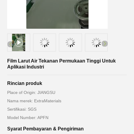
Film Larut Air Tekanan Permukaan Tinggi Untuk
Aplikasi Industri
Rincian produk
Place of Origin: JIANGSU
Nama merek: ExtraMaterials
Sertifikasi: SGS
Model Number: APFN
Syarat Pembayaran & Pengiriman