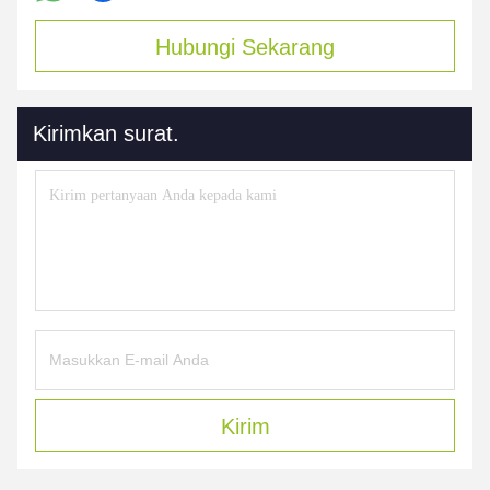
Hubungi Sekarang
Kirimkan surat.
Kirim