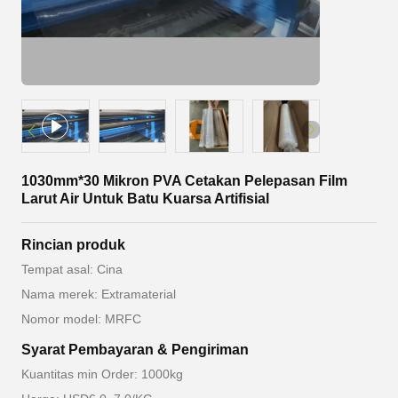
1030mm*30 Mikron PVA Cetakan Pelepasan Film
Larut Air Untuk Batu Kuarsa Artifisial
Rincian produk
Tempat asal: Cina
Nama merek: Extramaterial
Nomor model: MRFC
Syarat Pembayaran & Pengiriman
Kuantitas min Order: 1000kg