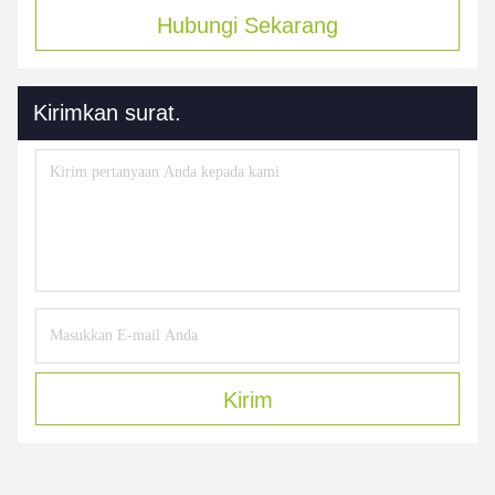
Hubungi Sekarang
Kirimkan surat.
Kirim