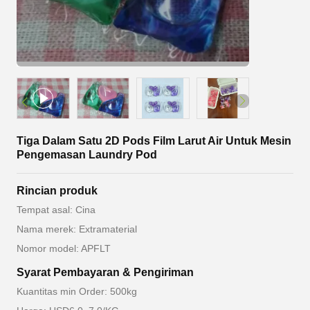
Tiga Dalam Satu 2D Pods Film Larut Air Untuk Mesin
Pengemasan Laundry Pod
Rincian produk
Tempat asal: Cina
Nama merek: Extramaterial
Nomor model: APFLT
Syarat Pembayaran & Pengiriman
Kuantitas min Order: 500kg