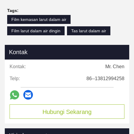
Tags:
Film kemasan larut dalam air
Film larut dalam air dingin
Tas larut dalam air
Kontak
Kontak:
Mr. Chen
Telp:
86--13812994258
Hubungi Sekarang