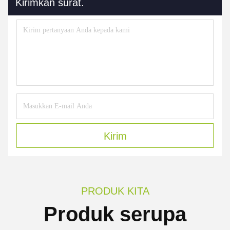
Kirimkan surat.
Kirim
PRODUK KITA
Produk serupa