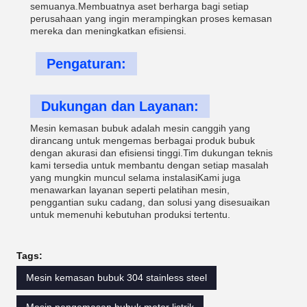
semuanya.Membuatnya aset berharga bagi setiap
perusahaan yang ingin merampingkan proses kemasan
mereka dan meningkatkan efisiensi.
Pengaturan:
Dukungan dan Layanan:
Mesin kemasan bubuk adalah mesin canggih yang
dirancang untuk mengemas berbagai produk bubuk
dengan akurasi dan efisiensi tinggi.Tim dukungan teknis
kami tersedia untuk membantu dengan setiap masalah
yang mungkin muncul selama instalasiKami juga
menawarkan layanan seperti pelatihan mesin,
penggantian suku cadang, dan solusi yang disesuaikan
untuk memenuhi kebutuhan produksi tertentu.
Tags:
Mesin kemasan bubuk 304 stainless steel