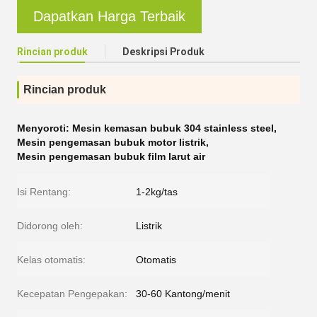
Dapatkan Harga Terbaik
Rincian produk
Deskripsi Produk
Rincian produk
Menyoroti:
Mesin kemasan bubuk 304 stainless steel
,
Mesin pengemasan bubuk motor listrik
,
Mesin pengemasan bubuk film larut air
Isi Rentang:
1-2kg/tas
Didorong oleh:
Listrik
Kelas otomatis:
Otomatis
Kecepatan Pengepakan:
30-60 Kantong/menit