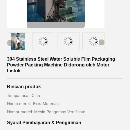
304 Stainless Steel Water Soluble Film Packaging
Powder Packing Machine Didorong oleh Motor
Listrik
Rincian produk
Tempat asal: Cina
Nama merek: ExtraMaterials
Nomor model: Mesin Pengemas Vertificate
Syarat Pembayaran & Pengiriman