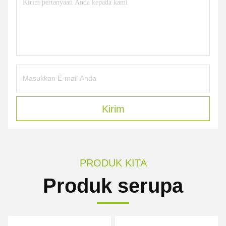
Kirim
PRODUK KITA
Produk serupa