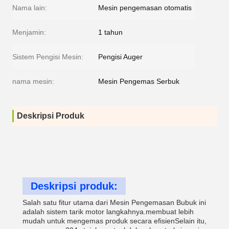
Nama lain:
Mesin pengemasan otomatis
Menjamin:
1 tahun
Sistem Pengisi Mesin:
Pengisi Auger
nama mesin:
Mesin Pengemas Serbuk
Deskripsi Produk
Deskripsi produk:
Salah satu fitur utama dari Mesin Pengemasan Bubuk ini
adalah sistem tarik motor langkahnya.membuat lebih
mudah untuk mengemas produk secara efisienSelain itu,