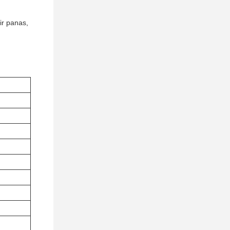
ir panas,