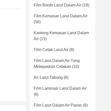
Film Bordir Larut Dalam Air
(18)
Film Kemasan Larut Dalam Air
(56)
Kantong Kemasan Larut Dalam
Air
(15)
Film Cetak Larut Air
(8)
Film Larut Dalam Air Yang
Melepaskan Cetakan
(10)
Air Larut Tabung
(6)
Film Laminasi Larut Dalam Air
(6)
Film Larut Dalam Air Panas
(6)