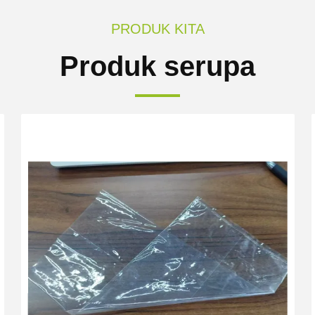
PRODUK KITA
Produk serupa