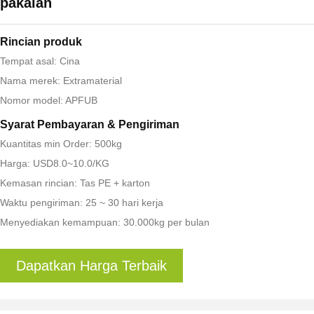
pakaian
Rincian produk
Tempat asal: Cina
Nama merek: Extramaterial
Nomor model: APFUB
Syarat Pembayaran & Pengiriman
Kuantitas min Order: 500kg
Harga: USD8.0~10.0/KG
Kemasan rincian: Tas PE + karton
Waktu pengiriman: 25 ~ 30 hari kerja
Menyediakan kemampuan: 30.000kg per bulan
Dapatkan Harga Terbaik