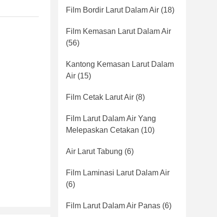
Film Bordir Larut Dalam Air
(18)
Film Kemasan Larut Dalam Air
(56)
Kantong Kemasan Larut Dalam
Air
(15)
Film Cetak Larut Air
(8)
Film Larut Dalam Air Yang
Melepaskan Cetakan
(10)
Air Larut Tabung
(6)
Film Laminasi Larut Dalam Air
(6)
Film Larut Dalam Air Panas
(6)