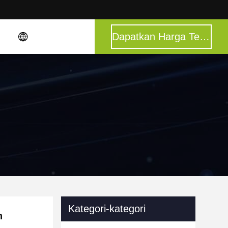
Dapatkan Harga Terbaik
Kategori-kategori
n