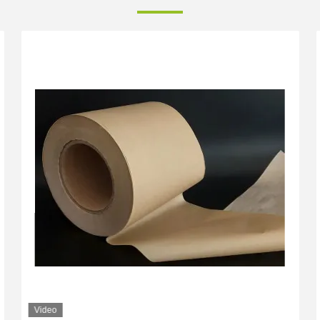
Video