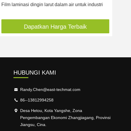
Film laminasi dingin larut dalam air untuk industri
Dapatkan Harga Terbaik
HUBUNGI KAMI
Randy.Chen@east-techmat.com
86--13812994258
Desa Hetou, Kota Yangshe, Zona
Pengembangan Ekonomi Zhangjiagang, Provinsi
Jiangsu, Cina.