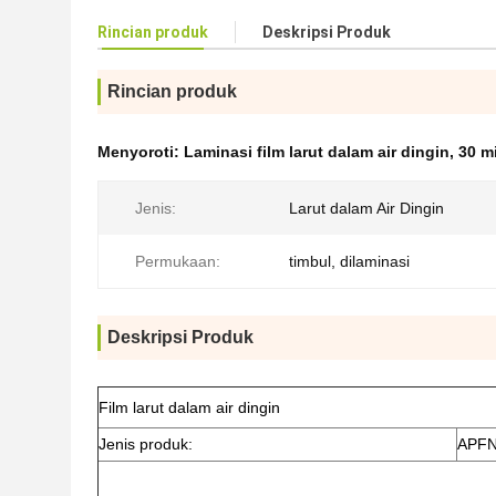
Rincian produk
Deskripsi Produk
Rincian produk
Menyoroti:
Laminasi film larut dalam air dingin
,
30 mi
Jenis:
Larut dalam Air Dingin
Permukaan:
timbul, dilaminasi
Deskripsi Produk
Film larut dalam air dingin
Jenis produk:
APF