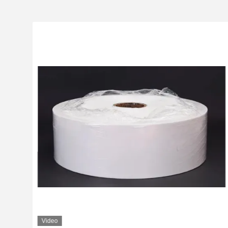
Video