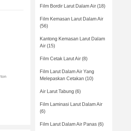
Film Bordir Larut Dalam Air
(18)
Film Kemasan Larut Dalam Air
(56)
Kantong Kemasan Larut Dalam
Air
(15)
Film Cetak Larut Air
(8)
Film Larut Dalam Air Yang
rton
Melepaskan Cetakan
(10)
Air Larut Tabung
(6)
Film Laminasi Larut Dalam Air
(6)
Film Larut Dalam Air Panas
(6)