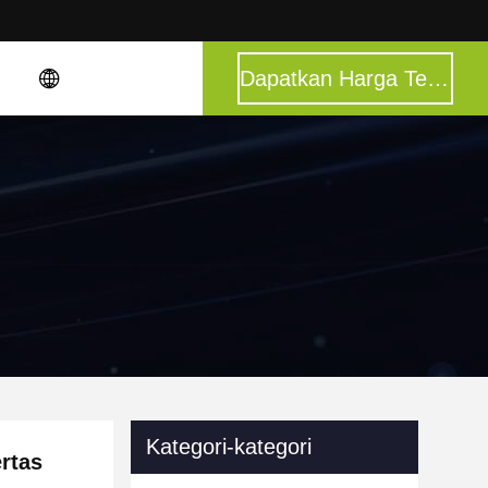
Dapatkan Harga Terbaik
Kategori-kategori
ertas