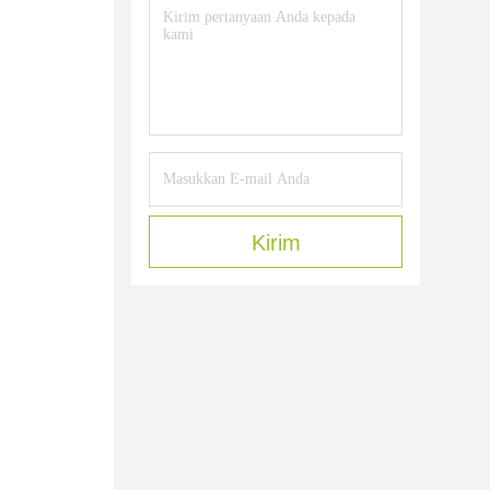
Kirim