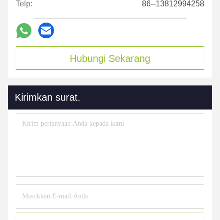
Telp:
86--13812994258
Hubungi Sekarang
Kirimkan surat.