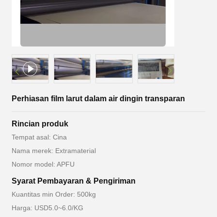
Perhiasan film larut dalam air dingin transparan
Rincian produk
Tempat asal: Cina
Nama merek: Extramaterial
Nomor model: APFU
Syarat Pembayaran & Pengiriman
Kuantitas min Order: 500kg
Harga: USD5.0~6.0/KG